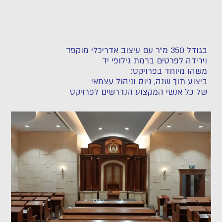
בגודל 350 מ"ר עם עיצוב אדריכלי מוקפד
וירידה לפרטים ברמת גילופי יד
משהו מיוחד בפרויקט:
ביצוע תוך שנה, גיוס וניהול עצמאי
של כל אנשי המקצוע הנדרשים לפרויקט