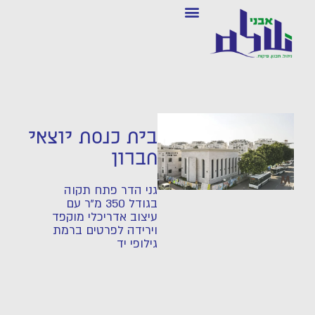
בית כנסת יוצאי
חברון
גני הדר פתח תקוה
בגודל 350 מ"ר עם
עיצוב אדריכלי מוקפד
וירידה לפרטים ברמת
גילופי יד