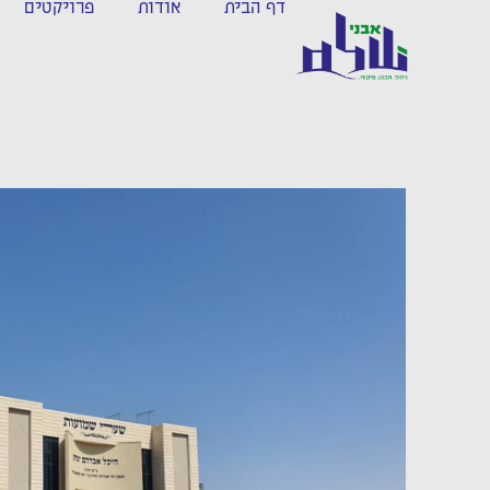
דף הבית
אודות
פרויקטים