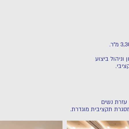
 וניהול ביצוע
ציבי.
מסגרת תקציבית מוגדרת.